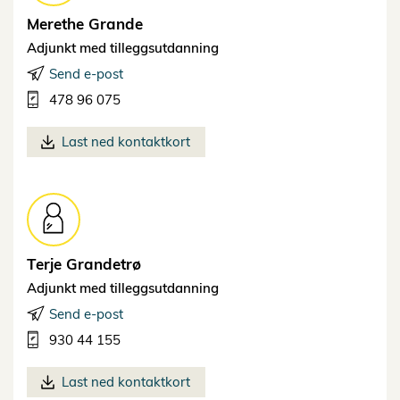
Merethe
Grande
Adjunkt med tilleggsutdanning
Send e-post
478 96 075
Last ned kontaktkort
Terje
Grandetrø
Adjunkt med tilleggsutdanning
Send e-post
930 44 155
Last ned kontaktkort