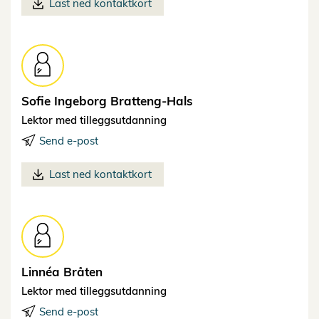
Last ned kontaktkort
Sofie Ingeborg
Bratteng-Hals
Lektor med tilleggsutdanning
Send e-post
Last ned kontaktkort
Linnéa
Bråten
Lektor med tilleggsutdanning
Send e-post