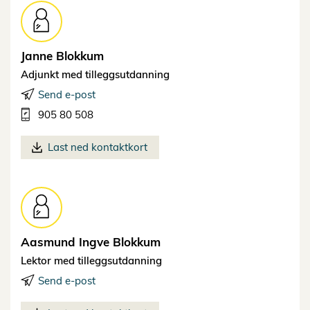
Janne
Blokkum
Adjunkt med tilleggsutdanning
Send e-post
905 80 508
Last ned kontaktkort
Aasmund Ingve
Blokkum
Lektor med tilleggsutdanning
Send e-post