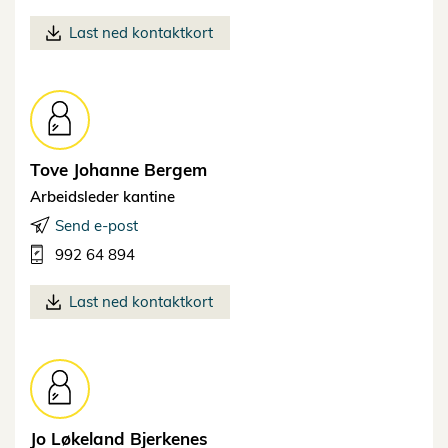
Last ned kontaktkort
Tove Johanne
Bergem
Arbeidsleder kantine
Send e-post
992 64 894
Last ned kontaktkort
Jo Løkeland
Bjerkenes