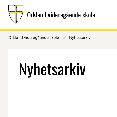
Orkland videregående skole
Orkland videregående skole
Nyhetsarkiv
Nyhetsarkiv