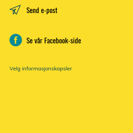
Send e-post
Se vår Facebook-side
Velg informasjonskapsler