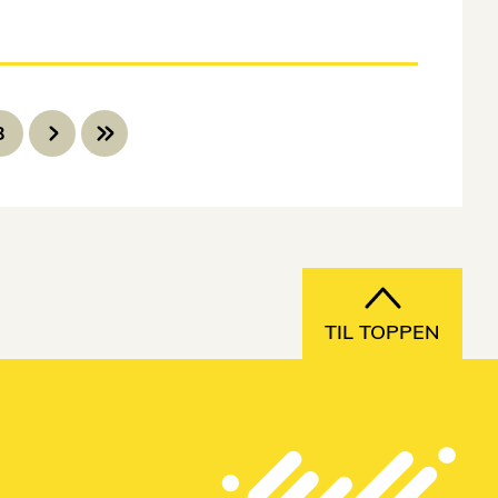
3
TIL TOPPEN