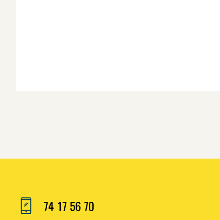
74 17 56 70