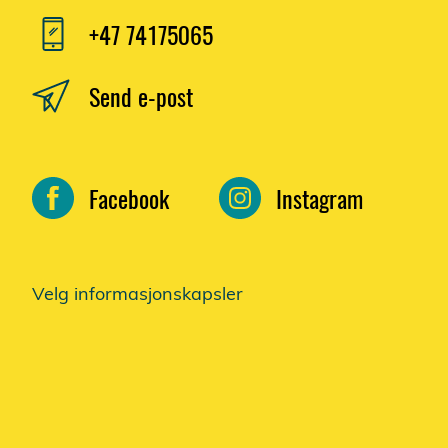
+47 74175065
Send e-post
Facebook
Instagram
Velg informasjonskapsler