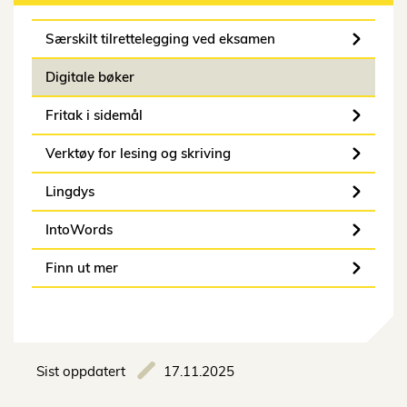
Særskilt tilrettelegging ved eksamen
Digitale bøker
Fritak i sidemål
Verktøy for lesing og skriving
Lingdys
IntoWords
Finn ut mer
Sist oppdatert
17.11.2025