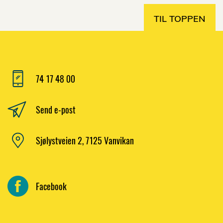
TIL TOPPEN
74 17 48 00
Send e-post
Sjølystveien 2, 7125 Vanvikan
Facebook