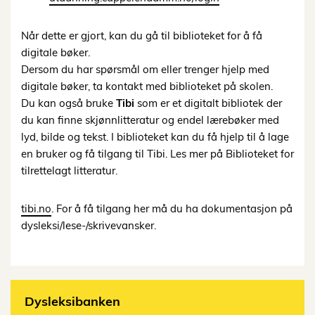
Når dette er gjort, kan du gå til biblioteket for å få
digitale bøker.
Dersom du har spørsmål om eller trenger hjelp med
digitale bøker, ta kontakt med biblioteket på skolen.
Du kan også bruke
Tibi
som er et digitalt bibliotek der
du kan finne skjønnlitteratur og endel lærebøker med
lyd, bilde og tekst. I biblioteket kan du få hjelp til å lage
en bruker og få tilgang til Tibi. Les mer på Biblioteket for
tilrettelagt litteratur.
tibi.no
. For å få tilgang her må du ha dokumentasjon på
dysleksi/lese-/skrivevansker.
Dysleksibanken