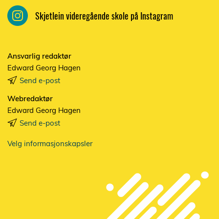
Skjetlein videregående skole på Instagram
Ansvarlig redaktør
Edward Georg Hagen
Send e-post
Webredaktør
Edward Georg Hagen
Send e-post
Velg informasjonskapsler