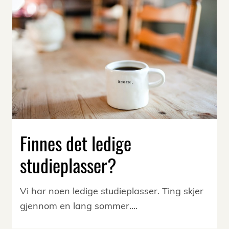
Finnes det ledige
studieplasser?
Vi har noen ledige studieplasser. Ting skjer
gjennom en lang sommer....