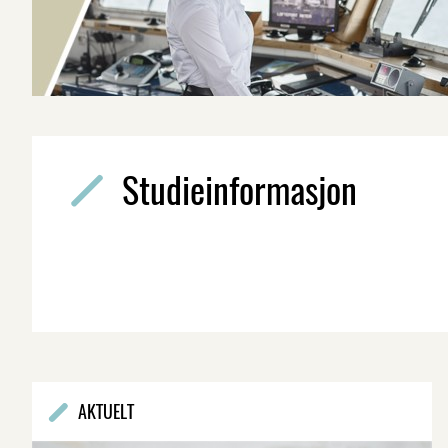
Studieinformasjon
AKTUELT