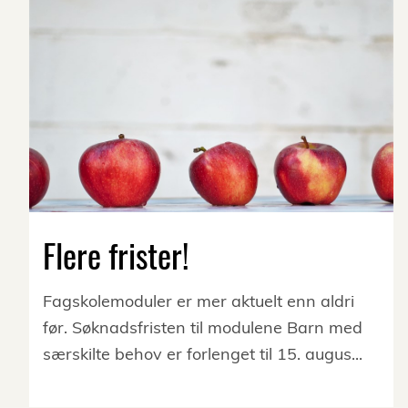
Flere frister!
Fagskolemoduler er mer aktuelt enn aldri
før. Søknadsfristen til modulene Barn med
særskilte behov er forlenget til 15. augus...