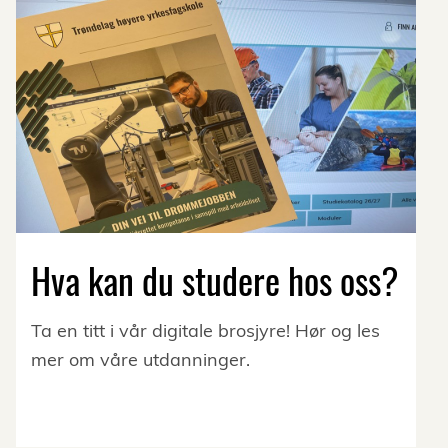
Hva kan du studere hos oss?
Ta en titt i vår digitale brosjyre! Hør og les
mer om våre utdanninger.