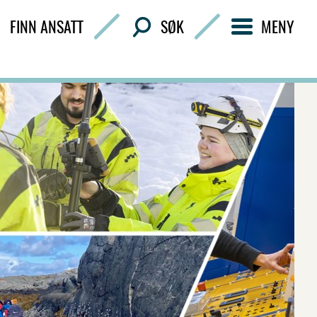
FINN ANSATT
SØK
MENY