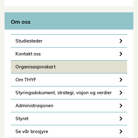
Om oss
Studiesteder
Kontakt oss
Organisasjonskart
Om THYF
Styringsdokument, strategi, visjon og verdier
Administrasjonen
Styret
Se vår brosjyre