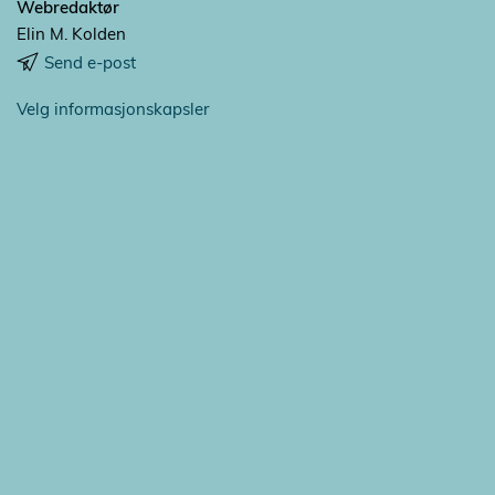
Webredaktør
Elin M. Kolden
Send e-post
Velg informasjonskapsler