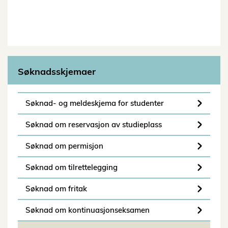
Søknadsskjemaer
Søknad- og meldeskjema for studenter
Søknad om reservasjon av studieplass
Søknad om permisjon
Søknad om tilrettelegging
Søknad om fritak
Søknad om kontinuasjonseksamen