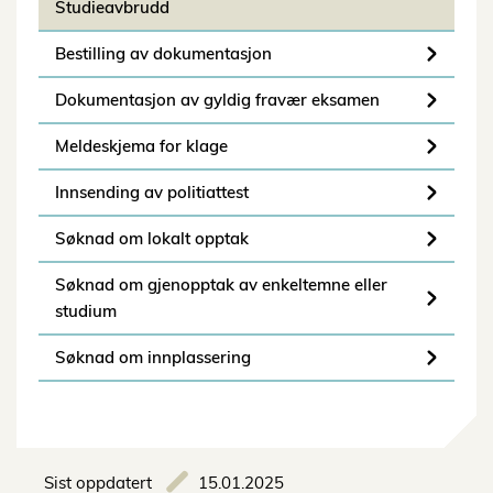
Studieavbrudd
Bestilling av dokumentasjon
Dokumentasjon av gyldig fravær eksamen
Meldeskjema for klage
Innsending av politiattest
Søknad om lokalt opptak
Søknad om gjenopptak av enkeltemne eller
studium
Søknad om innplassering
Sist oppdatert
15.01.2025