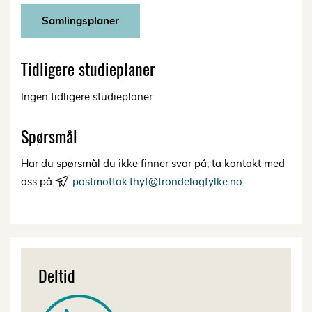
Samlingsplaner
Tidligere studieplaner
Ingen tidligere studieplaner.
Spørsmål
Har du spørsmål du ikke finner svar på, ta kontakt med
oss på
postmottak.thyf@trondelagfylke.no
Deltid