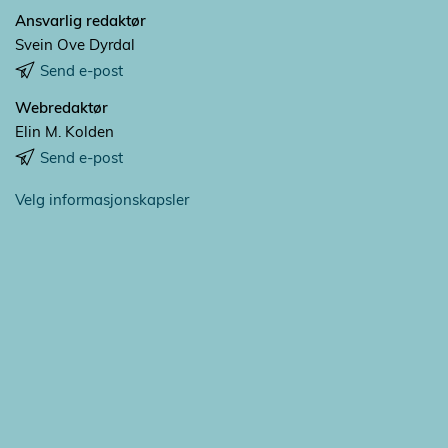
Ansvarlig redaktør
Svein Ove Dyrdal
Send e-post
Webredaktør
Elin M. Kolden
Send e-post
Velg informasjonskapsler