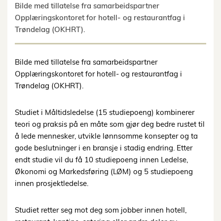
Bilde med tillatelse fra samarbeidspartner
Opplæringskontoret for hotell- og restaurantfag i
Trøndelag (OKHRT).
Bilde med tillatelse fra samarbeidspartner
Opplæringskontoret for hotell- og restaurantfag i
Trøndelag (OKHRT).
Studiet i Måltidsledelse (15 studiepoeng) kombinerer
teori og praksis på en måte som gjør deg bedre rustet til
å lede mennesker, utvikle lønnsomme konsepter og ta
gode beslutninger i en bransje i stadig endring. Etter
endt studie vil du få 10 studiepoeng innen Ledelse,
Økonomi og Markedsføring (LØM) og 5 studiepoeng
innen prosjektledelse.
Studiet retter seg mot deg som jobber innen hotell,