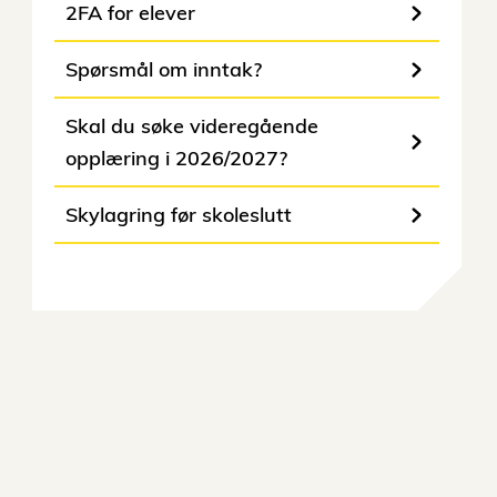
2FA for elever
Spørsmål om inntak?
Skal du søke videregående
opplæring i 2026/2027?
Skylagring før skoleslutt