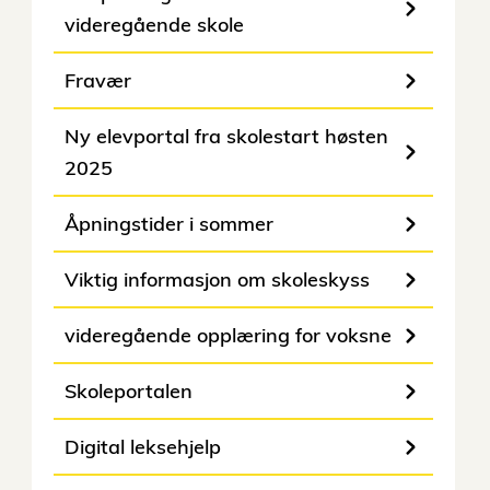
videregående skole
Fravær
Ny elevportal fra skolestart høsten
2025
Åpningstider i sommer
Viktig informasjon om skoleskyss
videregående opplæring for voksne
Skoleportalen
Digital leksehjelp