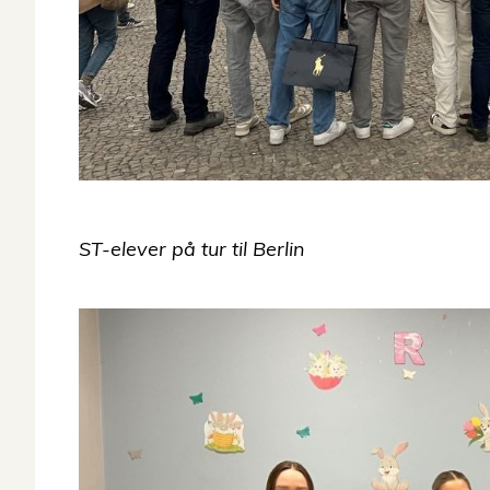
ST-elever på tur til Berlin