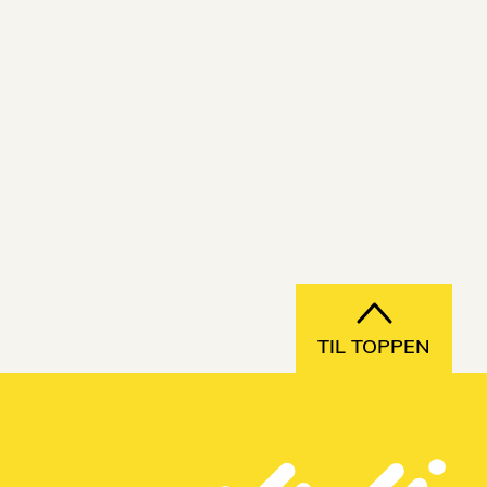
TIL TOPPEN