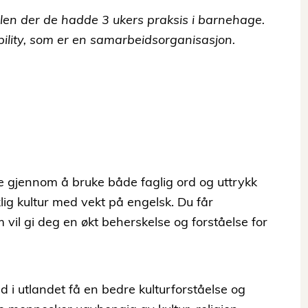
Polen der de hadde 3 ukers praksis i barnehage.
bility, som er en samarbeidsorganisasjon.
gjennom å bruke både faglig ord og uttrykk
lig kultur med vekt på engelsk. Du får
vil gi deg en økt beherskelse og forståelse for
d i utlandet få en bedre kulturforståelse og