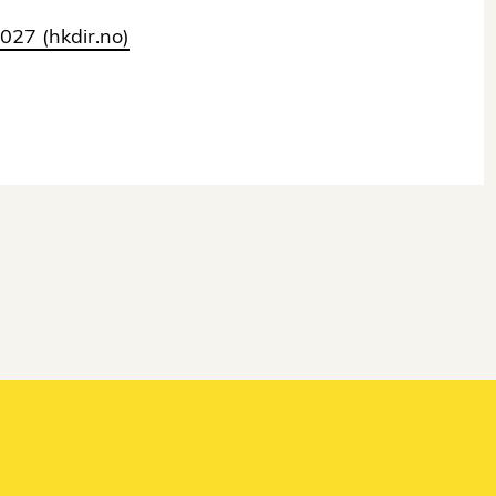
27 (hkdir.no)