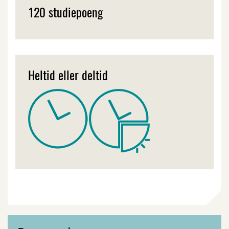
120 studiepoeng
Heltid eller deltid