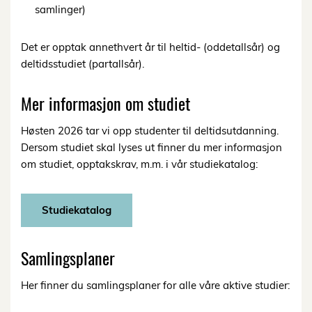
samlinger)
Det er opptak annethvert år til heltid- (oddetallsår) og
deltidsstudiet (partallsår).
Mer informasjon om studiet
Høsten 2026 tar vi opp studenter til deltidsutdanning.
Dersom studiet skal lyses ut finner du mer informasjon
om studiet, opptakskrav, m.m. i vår studiekatalog:
Studiekatalog
Samlingsplaner
Her finner du samlingsplaner for alle våre aktive studier: