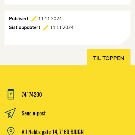
Publisert
11.11.2024
Sist oppdatert
11.11.2024
TIL TOPPEN
74174200
Send e-post
Alf Nebbs gate 14, 7160 BJUGN