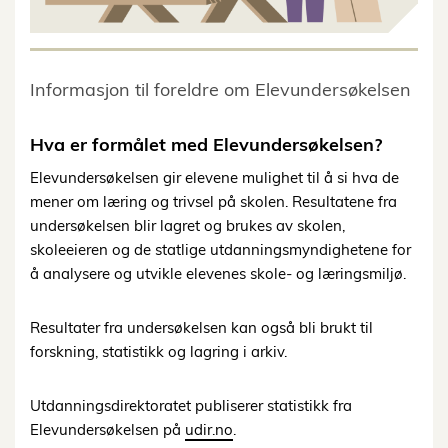
Informasjon til foreldre om Elevundersøkelsen
Hva er formålet med Elevundersøkelsen?
Elevundersøkelsen gir elevene mulighet til å si hva de
mener om læring og trivsel på skolen. Resultatene fra
undersøkelsen blir lagret og brukes av skolen,
skoleeieren og de statlige utdanningsmyndighetene for
å analysere og utvikle elevenes skole- og læringsmiljø.
Resultater fra undersøkelsen kan også bli brukt til
forskning, statistikk og lagring i arkiv.
Utdanningsdirektoratet publiserer statistikk fra
Elevundersøkelsen på
udir.no
.