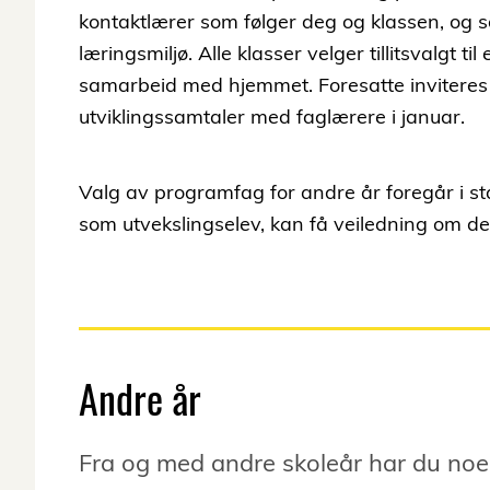
kontaktlærer som følger deg og klassen, og so
læringsmiljø. Alle klasser velger tillitsvalgt 
samarbeid med hjemmet. Foresatte inviteres t
utviklingssamtaler med faglærere i januar.
Valg av programfag for andre år foregår i s
som utvekslingselev, kan få veiledning om de
Andre år
Fra og med andre skoleår har du noe