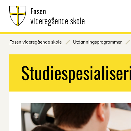
Fosen
videregående skole
Fosen videregående skole
Utdanningsprogrammer
Studiespesialiser