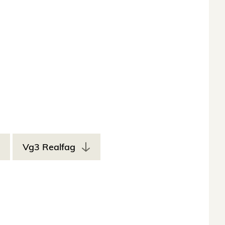
Vg3 Realfag