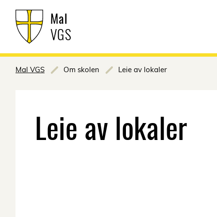
Mal
VGS
Mal VGS
Om skolen
Leie av lokaler
Leie av lokaler