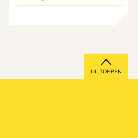
TIL TOPPEN