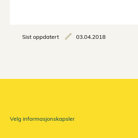
Sist oppdatert
03.04.2018
Velg informasjonskapsler