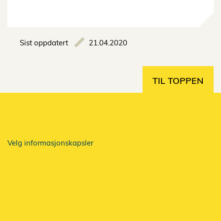
Sist oppdatert
21.04.2020
TIL TOPPEN
Velg informasjonskapsler