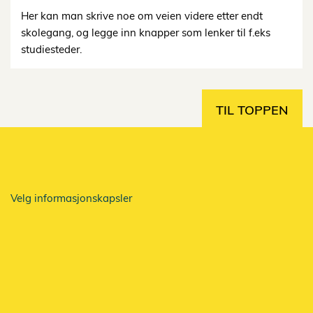
Her kan man skrive noe om veien videre etter endt
skolegang, og legge inn knapper som lenker til f.eks
studiesteder.
TIL TOPPEN
Velg informasjonskapsler