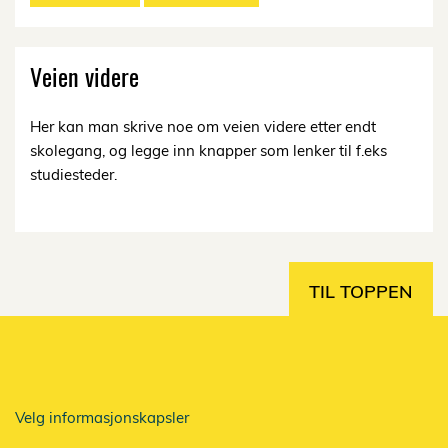
Veien videre
Her kan man skrive noe om veien videre etter endt
skolegang, og legge inn knapper som lenker til f.eks
studiesteder.
TIL TOPPEN
Velg informasjonskapsler