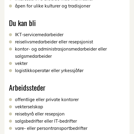
åpen for ulike kulturer og tradisjoner
Du kan bli
IKT-servicemedarbeider
reiselivsmedarbeider eller resepsjonist
kontor- og administrasjonsmedarbeider eller
salgsmedarbeider
vekter
logistikkoperatør eller yrkessjåfør
Arbeidssteder
offentlige eller private kontorer
vekterselskap
reisebyrå eller resepsjon
salgsbedrifter eller IT-bedrifter
vare- eller persontransportbedrifter