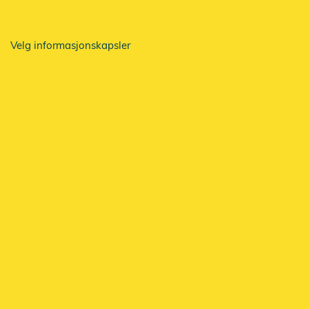
Velg informasjonskapsler