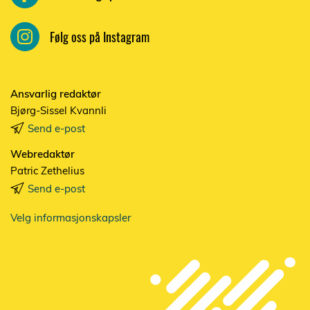
Følg oss på Instagram
Ansvarlig redaktør
Bjørg-Sissel Kvannli
Send e-post
Webredaktør
Patric Zethelius
Send e-post
Velg informasjonskapsler