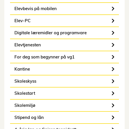
Elevbevis på mobilen
Elev-PC
Digitale læremidler og programvare
Elevtjenesten
For deg som begynner på vg1
Kantine
Skoleskyss
Skolestart
Skolemiljø
Stipend og lån