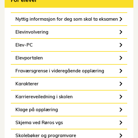
Nyttig informasjon for deg som skal ta eksamen
Elevinvolvering
Elev-PC
Elevportalen
Fraværsgrense i videregående opplæring
Karakterer
Karriereveiledning i skolen
Klage på opplæring
Skjema ved Røros vgs
Skolebøker og programvare