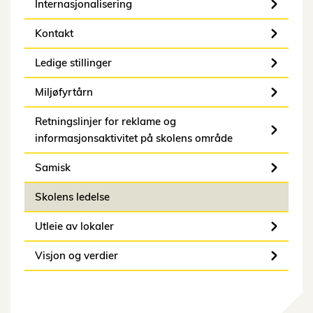
Internasjonalisering
Kontakt
Ledige stillinger
Miljøfyrtårn
Retningslinjer for reklame og
informasjonsaktivitet på skolens område
Samisk
Skolens ledelse
Utleie av lokaler
Visjon og verdier