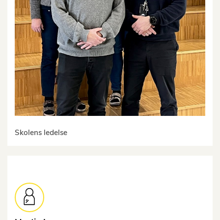
Skolens ledelse