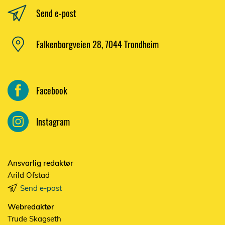
Send e-post
Falkenborgveien 28, 7044 Trondheim
Facebook
Instagram
Ansvarlig redaktør
Arild Ofstad
Send e-post
Webredaktør
Trude Skagseth