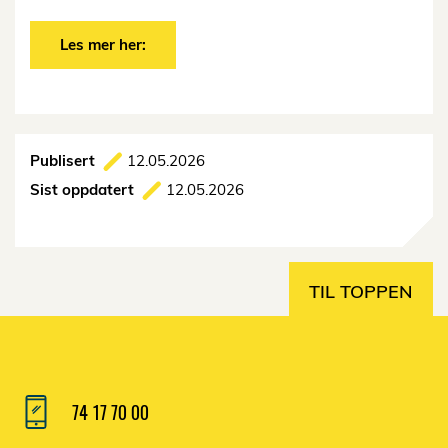
Les mer her:
Publisert
12.05.2026
Sist oppdatert
12.05.2026
TIL TOPPEN
74 17 70 00