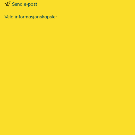
Send e-post
Velg informasjonskapsler