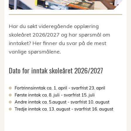
Har du søkt videregående opplæring
skoleåret 2026/2027 og har spørsmål om
inntaket? Her finner du svar på de mest
vanlige spørsmålene.
Dato for inntak skoleåret 2026/2027
Fortrinnsinntak ca. 1. april - svarfrist 23. april
Første inntak ca. 8. juli - svarfrist 15. juli
Andre inntak ca. 5.august - svarfrist 10. august
Tredje inntak ca. 13. august - svarfrist 16. august