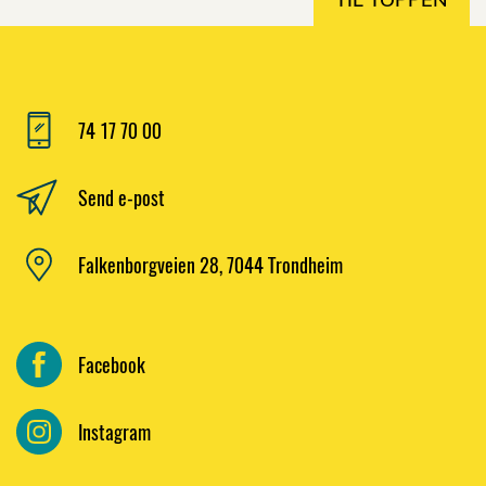
74 17 70 00
Send e-post
Falkenborgveien 28, 7044 Trondheim
Facebook
Instagram