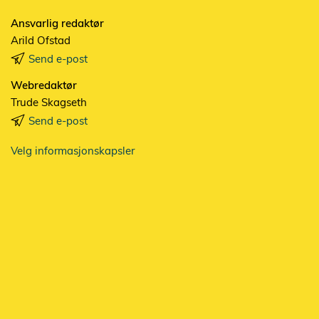
Ansvarlig redaktør
Arild Ofstad
Send e-post
Webredaktør
Trude Skagseth
Send e-post
Velg informasjonskapsler