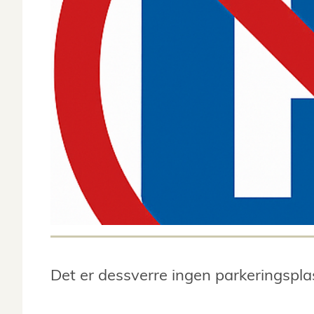
Det er dessverre ingen parkeringsplas