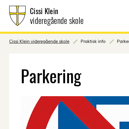
Cissi Klein
videregående skole
Cissi Klein videregående skole
Praktisk info
Parke
Parkering