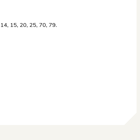
14, 15, 20, 25, 70, 79.