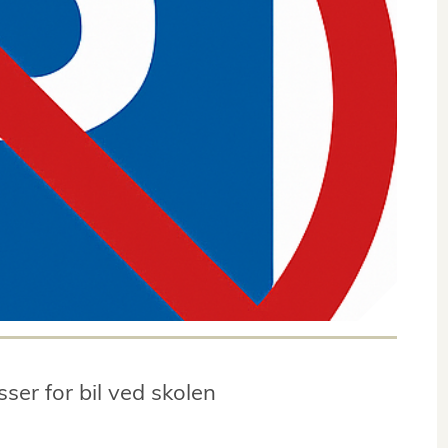
ser for bil ved skolen