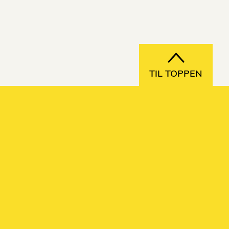
TIL TOPPEN