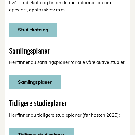
I vår studiekatalog finner du mer informasjon om
oppstart, opptakskrav m.m.
Studiekatalog
Samlingsplaner
Her finner du samlingsplaner for alle våre aktive studier:
Samlingsplaner
Tidligere studieplaner
Her finner du tidligere studieplaner (før høsten 2025):
Tidligere studieplaner