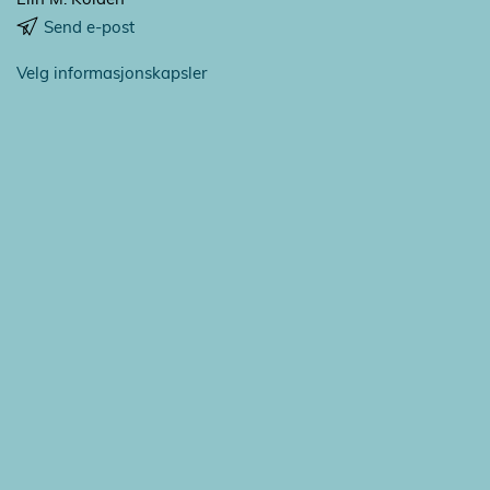
Send e-post
Velg informasjonskapsler