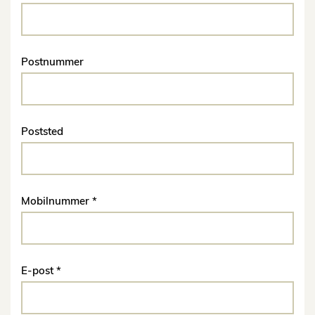
Postnummer
Poststed
Mobilnummer
E-post