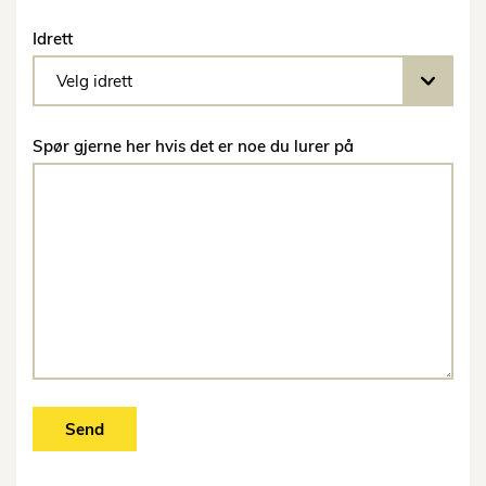
Idrett
Spør gjerne her hvis det er noe du lurer på
Send