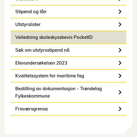
Stipend og lån
Utstyrslister
Veiledning skoleskyssbevis PocketID
Søk om utstyrsstipend nå
Elevundersøkelsen 2023
Kvalitetssystem for maritime fag
Bestilling av dokumentasjon - Trøndelag
Fylkeskommune
Fraværsgrensa