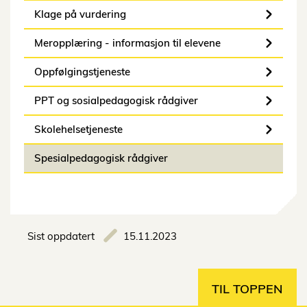
Klage på vurdering
Meropplæring - informasjon til elevene
Oppfølgingstjeneste
PPT og sosialpedagogisk rådgiver
Skolehelsetjeneste
Spesialpedagogisk rådgiver
Sist oppdatert
15.11.2023
TIL TOPPEN