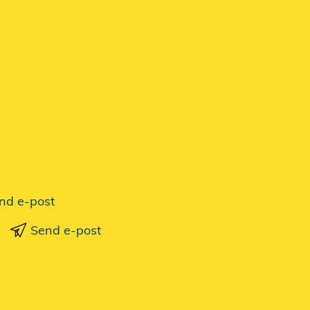
nd e-post
Send e-post