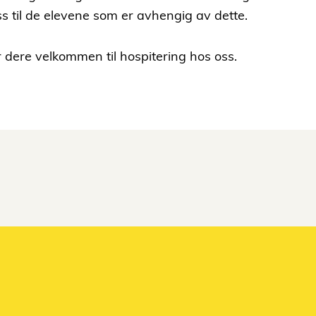
s til de elevene som er avhengig av dette.
 dere velkommen til hospitering hos oss.