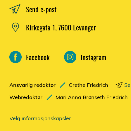
Send e-post
Kirkegata 1, 7600 Levanger
Facebook
Instagram
Ansvarlig redaktør
Grethe Friedrich
Se
Webredaktør
Mari Anna Brønseth Friedrich
Velg informasjonskapsler