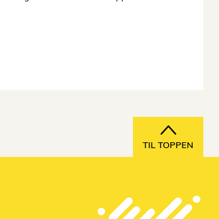
TIL TOPPEN