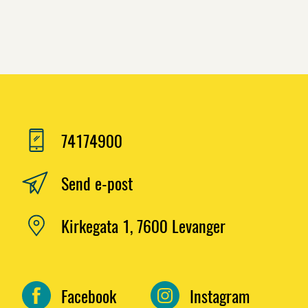
74174900
Send e-post
Kirkegata 1, 7600 Levanger
Facebook
Instagram