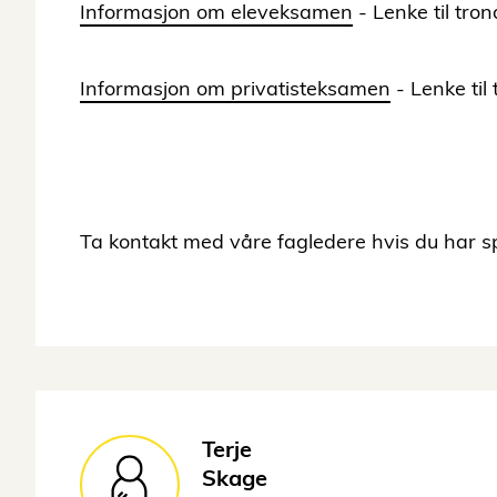
Informasjon om eleveksamen
- Lenke til tron
Informasjon om privatisteksamen
- Lenke til
Ta kontakt med våre fagledere hvis du har sp
Terje
Skage