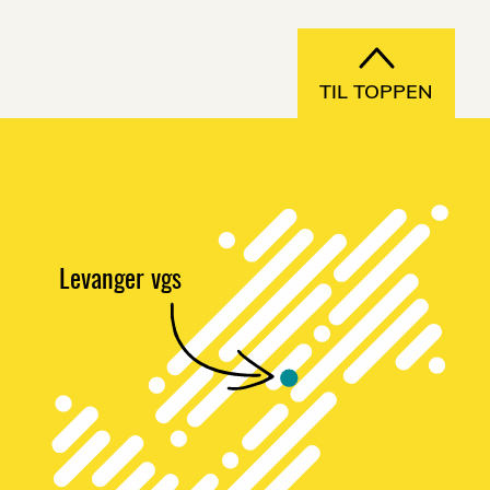
TIL TOPPEN
Levanger vgs