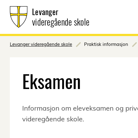
Levanger
videregående skole
Levanger videregående skole
Praktisk informasjon
Eksamen
Informasjon om eleveksamen og priva
videregående skole.