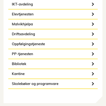
IKT-avdeling
Elevtjenesten
Malvikhjelpa
Driftsavdeling
Oppfølgingstjeneste
PP-tjenesten
Bibliotek
Kantine
Skolebøker og programvare