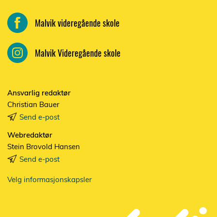
Malvik videregående skole
Malvik Videregående skole
Ansvarlig redaktør
Christian Bauer
Send e-post
Webredaktør
Stein Brovold Hansen
Send e-post
Velg informasjonskapsler