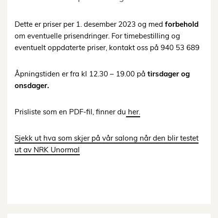
Dette er priser per 1. desember 2023 og med
forbehold
om eventuelle prisendringer. For timebestilling og
eventuelt oppdaterte priser, kontakt oss på 940 53 689
Åpningstiden er fra kl 12.30 – 19.00 på
tirsdager og
onsdager.
Prisliste som en PDF-fil, finner du
her.
Sjekk ut hva som skjer på vår salong når den blir testet
ut av NRK Unormal