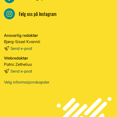
Følg oss på Instagram
Ansvarlig redaktør
Bjørg-Sissel Kvannli
Send e-post
Webredaktør
Patric Zethelius
Send e-post
Velg informasjonskapsler