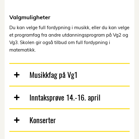
Valgmuligheter
Du kan velge full fordypning i musikk, eller du kan velge
et programfag fra andre utdanningsprogram på Vg2 og
Vg3. Skolen gir også tilbud om full fordypning i
matematikk.
Musikkfag på Vg1
Inntaksprøve 14.-16. april
Konserter