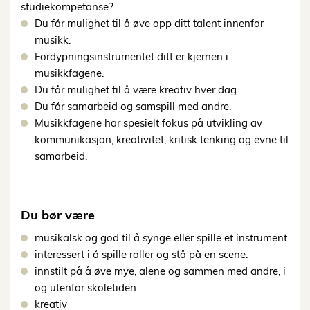
studiekompetanse?
Du får mulighet til å øve opp ditt talent innenfor
musikk.
Fordypningsinstrumentet ditt er kjernen i
musikkfagene.
Du får mulighet til å være kreativ hver dag.
Du får samarbeid og samspill med andre.
Musikkfagene har spesielt fokus på utvikling av
kommunikasjon, kreativitet, kritisk tenking og evne til
samarbeid.
Du bør være
musikalsk og god til å synge eller spille et instrument.
interessert i å spille roller og stå på en scene.
innstilt på å øve mye, alene og sammen med andre, i
og utenfor skoletiden
kreativ