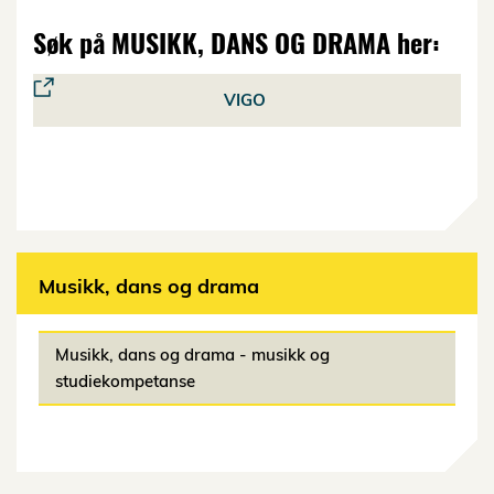
Søk på MUSIKK, DANS OG DRAMA her:
VIGO
Musikk, dans og drama
Musikk, dans og drama - musikk og
studiekompetanse