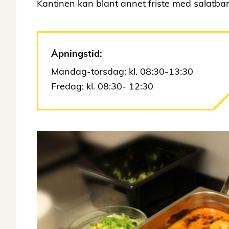
Kantinen kan blant annet friste med salatbar,
Åpningstid:
Mandag-torsdag: kl. 08:30-13:30
Fredag: kl. 08:30- 12:30