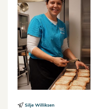
Silje Williksen