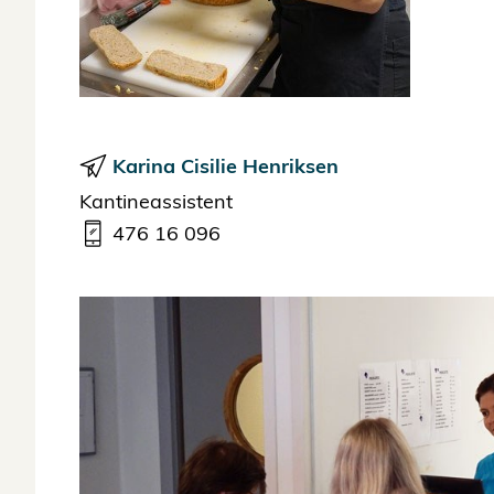
Karina Cisilie Henriksen
Kantineassistent
476 16 096