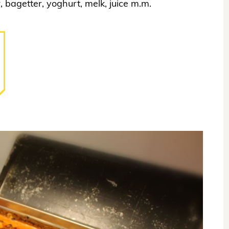
 bagetter, yoghurt, melk, juice m.m.