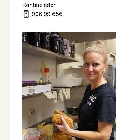
Kantineleder
906 99 656