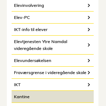
Elevinvolvering
Elev-PC
IKT-info til elever
Elevtjenesten Ytre Namdal
videregående skole
Elevundersøkelsen
Fraværsgrense i videregående skole
IKT
Kantine