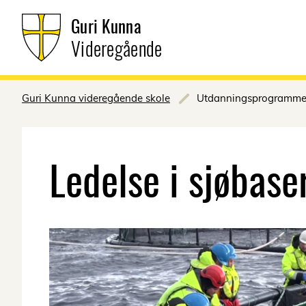
Guri Kunna
Videregående
Guri Kunna videregående skole
Utdanningsprogramme
Ledelse i sjøbase