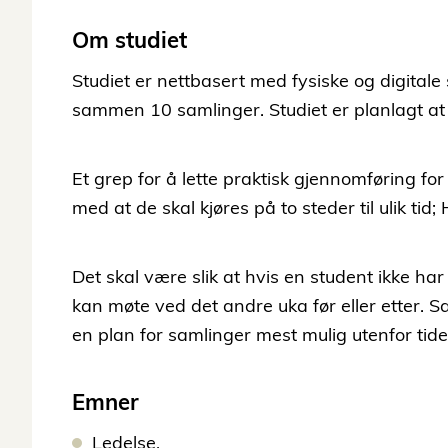
Om studiet
Studiet er nettbasert med fysiske og digitale
sammen 10 samlinger. Studiet er planlagt at
Et grep for å lette praktisk gjennomføring for
med at de skal kjøres på to steder til ulik tid;
Det skal være slik at hvis en student ikke har
kan møte ved det andre uka før eller etter.
en plan for samlinger mest mulig utenfor ti
Emner
Ledelse.