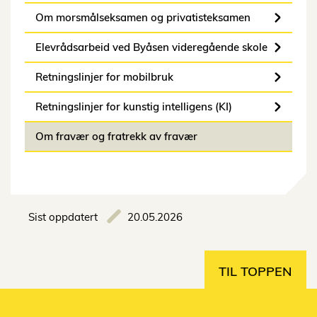
Om morsmålseksamen og privatisteksamen
Elevrådsarbeid ved Byåsen videregående skole
Retningslinjer for mobilbruk
Retningslinjer for kunstig intelligens (KI)
Om fravær og fratrekk av fravær
Sist oppdatert
20.05.2026
TIL TOPPEN