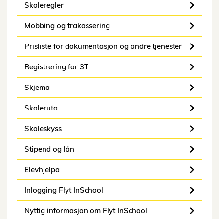
Skoleregler
Mobbing og trakassering
Prisliste for dokumentasjon og andre tjenester
Registrering for 3T
Skjema
Skoleruta
Skoleskyss
Stipend og lån
Elevhjelpa
Inlogging Flyt InSchool
Nyttig informasjon om Flyt InSchool