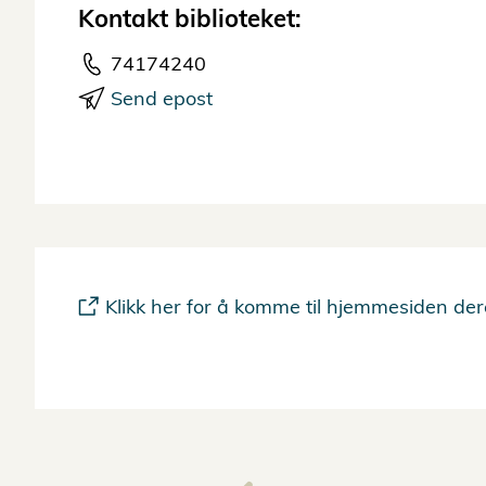
Kontakt biblioteket:
74174240
Send epost
Klikk her for å komme til hjemmesiden der