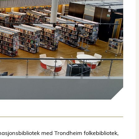
nasjonsbibliotek med Trondheim folkebibliotek,