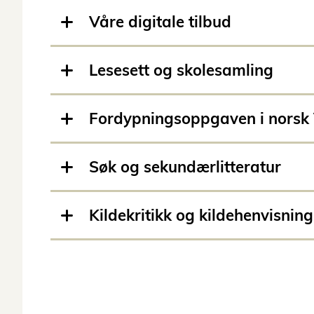
Våre digitale tilbud
Lesesett og skolesamling
Fordypningsoppgaven i norsk
Søk og sekundærlitteratur
Kildekritikk og kildehenvisning