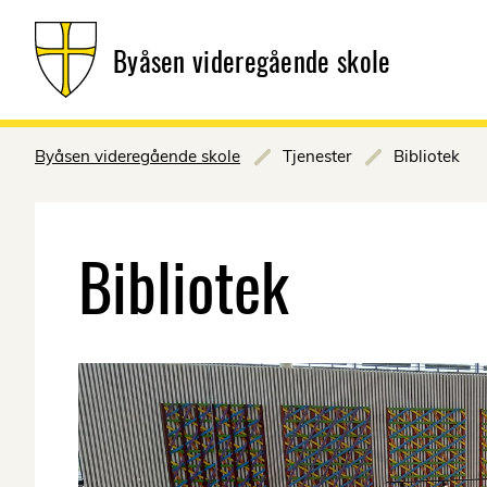
Byåsen videregående skole
Byåsen videregående skole
Tjenester
Bibliotek
Bibliotek