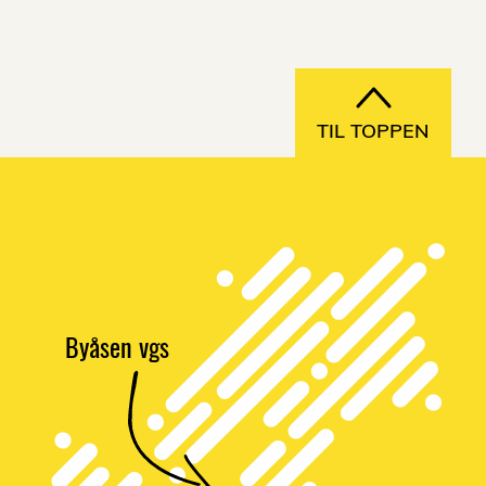
TIL TOPPEN
Byåsen vgs