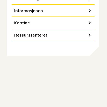
Informasjonen
Kantine
Ressurssenteret