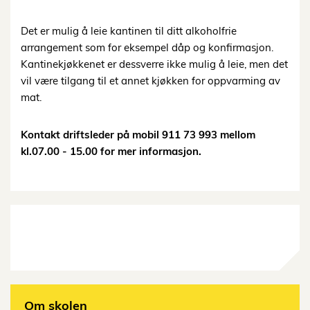
Det er mulig å leie kantinen til ditt alkoholfrie
arrangement som for eksempel dåp og konfirmasjon.
Kantinekjøkkenet er dessverre ikke mulig å leie, men det
vil være tilgang til et annet kjøkken for oppvarming av
mat.
Kontakt driftsleder på mobil 911 73 993 mellom
kl.07.00 - 15.00 for mer informasjon.
Om skolen