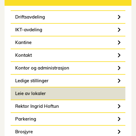
Driftsavdeling
IKT-avdeling
Kantine
Kontakt
Kontor og administrasjon
Ledige stillinger
Leie av lokaler
Rektor Ingrid Hoftun
Parkering
Brosjyre