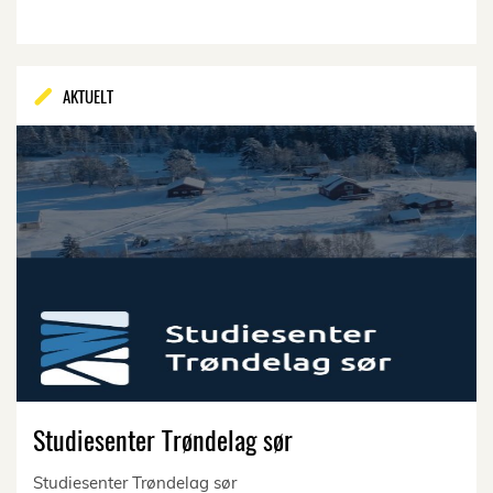
AKTUELT
Studiesenter Trøndelag sør
Studiesenter Trøndelag sør