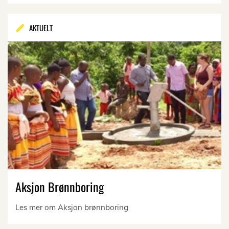
AKTUELT
Aksjon Brønnboring
Les mer om Aksjon brønnboring