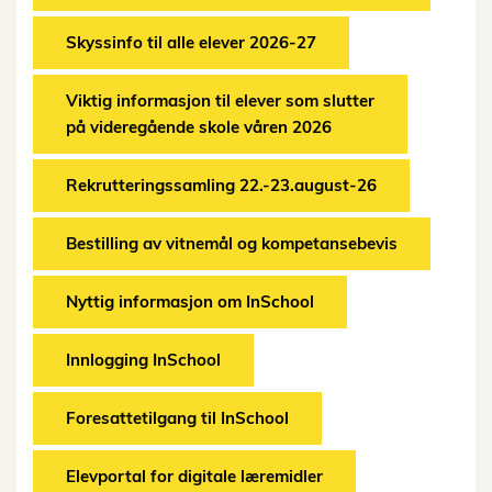
Skyssinfo til alle elever 2026-27
Viktig informasjon til elever som slutter
på videregående skole våren 2026
Rekrutteringssamling 22.-23.august-26
Bestilling av vitnemål og kompetansebevis
Nyttig informasjon om InSchool
Innlogging InSchool
Foresattetilgang til InSchool
Elevportal for digitale læremidler