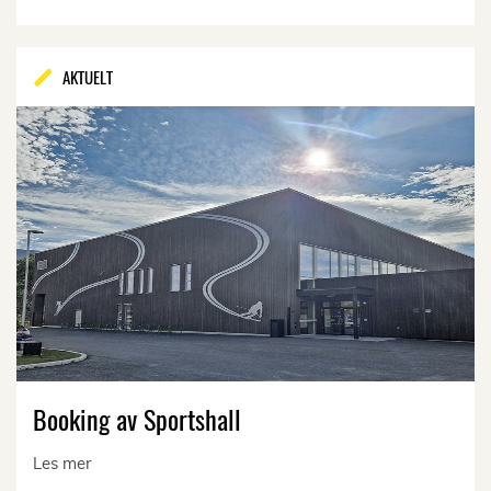
AKTUELT
Booking av Sportshall
Les mer