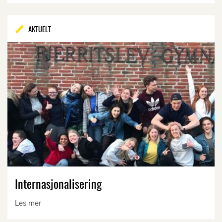
AKTUELT
Internasjonalisering
Les mer