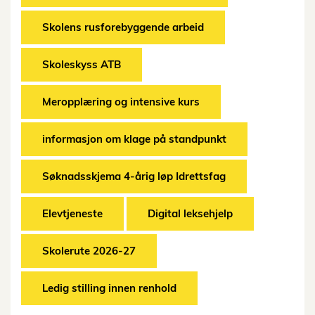
Skolens rusforebyggende arbeid
Skoleskyss ATB
Meropplæring og intensive kurs
informasjon om klage på standpunkt
Søknadsskjema 4-årig løp Idrettsfag
Elevtjeneste
Digital leksehjelp
Skolerute 2026-27
Ledig stilling innen renhold