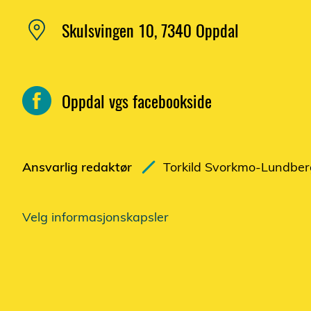
Skulsvingen 10, 7340 Oppdal
Oppdal vgs facebookside
Ansvarlig redaktør
Torkild Svorkmo-Lundber
Velg informasjonskapsler