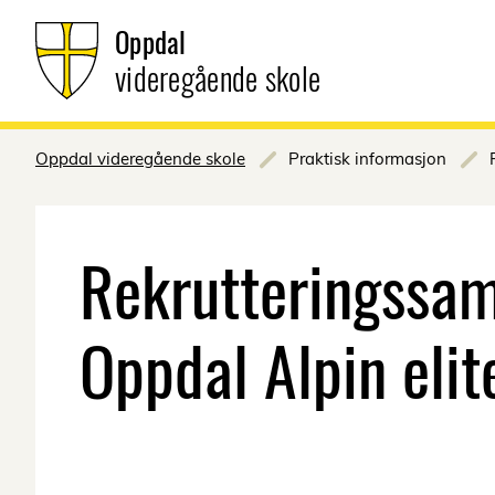
Oppdal
videregående skole
Oppdal videregående skole
Praktisk informasjon
Rekrutteringssam
Oppdal Alpin elit