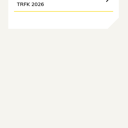
TRFK 2026