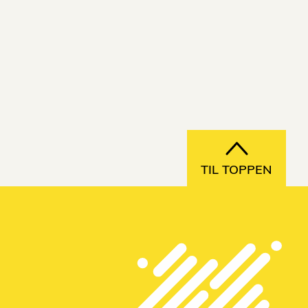
TIL TOPPEN