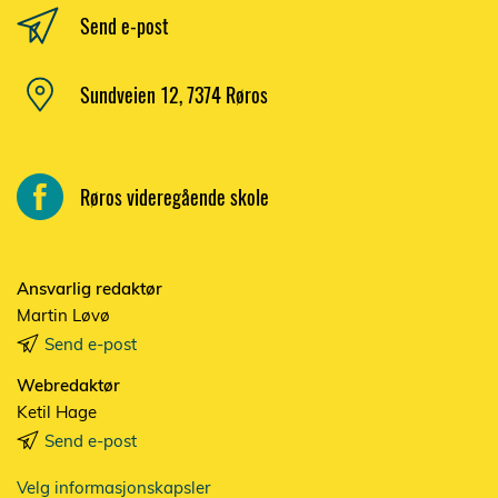
Send e-post
Sundveien 12, 7374 Røros
Røros videregående skole
Ansvarlig redaktør
Martin Løvø
Send e-post
Webredaktør
Ketil Hage
Send e-post
Velg informasjonskapsler