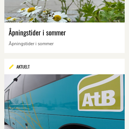
Åpningstider i sommer
Åpningstider i sommer
AKTUELT