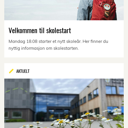
Velkommen til skolestart
Mandag 18.08 starter et nytt skoleår. Her finner du
nyttig informasjon om skolestarten.
AKTUELT