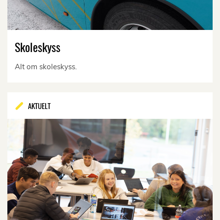
Skoleskyss
Alt om skoleskyss.
AKTUELT