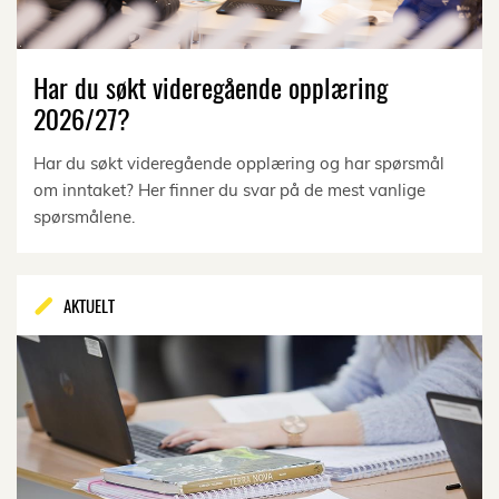
Har du søkt videregående opplæring
2026/27?
Har du søkt videregående opplæring og har spørsmål
om inntaket? Her finner du svar på de mest vanlige
spørsmålene.
AKTUELT