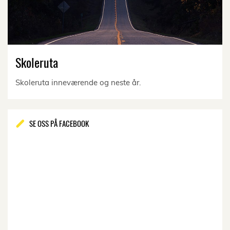
Skoleruta
Skoleruta inneværende og neste år.
SE OSS PÅ FACEBOOK