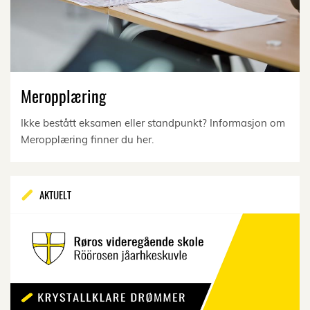
Meropplæring
Ikke bestått eksamen eller standpunkt? Informasjon om
Meropplæring finner du her.
AKTUELT