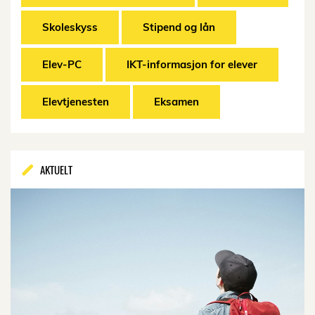
Skoleskyss
Stipend og lån
Elev-PC
IKT-informasjon for elever
Elevtjenesten
Eksamen
AKTUELT