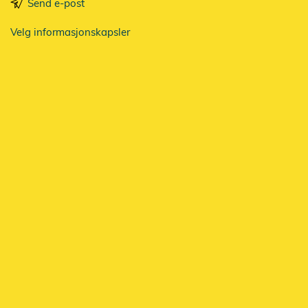
Send e-post
Velg informasjonskapsler