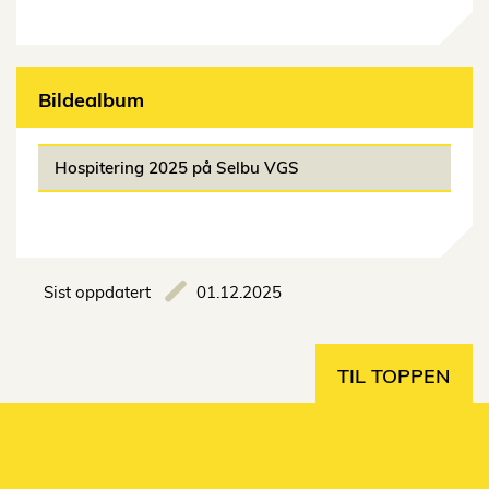
Bildealbum
Hospitering 2025 på Selbu VGS
Sist oppdatert
01.12.2025
TIL TOPPEN