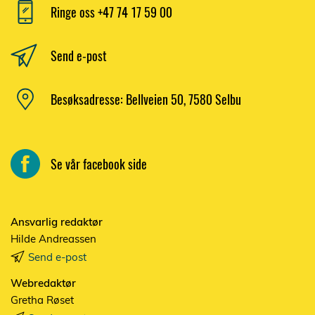
Ringe oss +47 74 17 59 00
Send e-post
Besøksadresse: Bellveien 50, 7580 Selbu
Se vår facebook side
Ansvarlig redaktør
Hilde Andreassen
Send e-post
Webredaktør
Gretha Røset