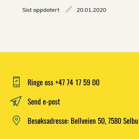
Sist oppdatert
20.01.2020
Ringe oss +47 74 17 59 00
Send e-post
Besøksadresse: Bellveien 50, 7580 Selbu