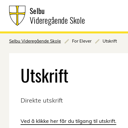
Selbu
Videregående Skole
Selbu Videregående Skole
For Elever
Utskrift
Utskrift
Direkte utskrift
Ved å klikke her får du tilgang til utskrift.