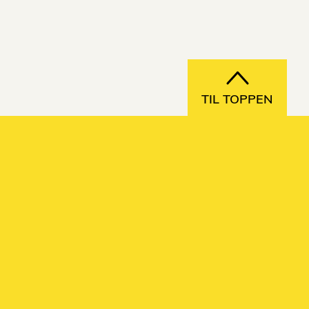
TIL TOPPEN