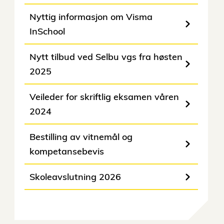
Nyttig informasjon om Visma
InSchool
Nytt tilbud ved Selbu vgs fra høsten
2025
Veileder for skriftlig eksamen våren
2024
Bestilling av vitnemål og
kompetansebevis
Skoleavslutning 2026