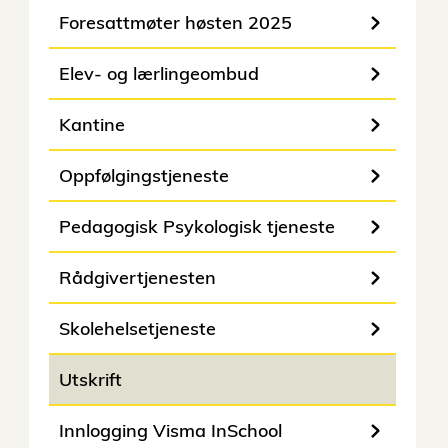
Foresattmøter høsten 2025
Elev- og lærlingeombud
Kantine
Oppfølgingstjeneste
Pedagogisk Psykologisk tjeneste
Rådgivertjenesten
Skolehelsetjeneste
Utskrift
Innlogging Visma InSchool