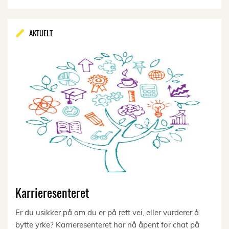
AKTUELT
Karrieresenteret
Er du usikker på om du er på rett vei, eller vurderer å
bytte yrke? Karrieresenteret har nå åpent for chat på