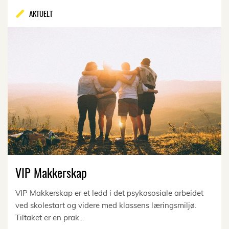
AKTUELT
VIP Makkerskap
VIP Makkerskap er et ledd i det psykososiale arbeidet
ved skolestart og videre med klassens læringsmiljø.
Tiltaket er en prak...