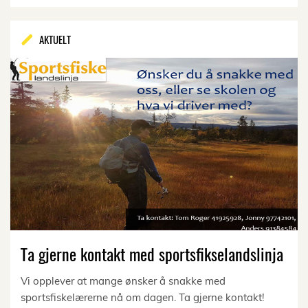
AKTUELT
Ta gjerne kontakt med sportsfikselandslinja
Vi opplever at mange ønsker å snakke med
sportsfiskelærerne nå om dagen. Ta gjerne kontakt!