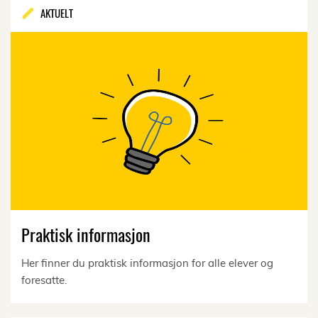
AKTUELT
Praktisk informasjon
Her finner du praktisk informasjon for alle elever og
foresatte.