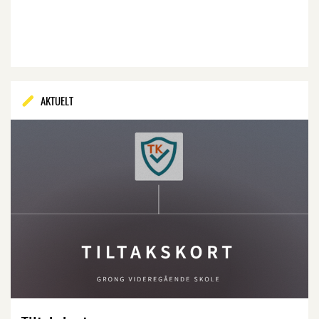
AKTUELT