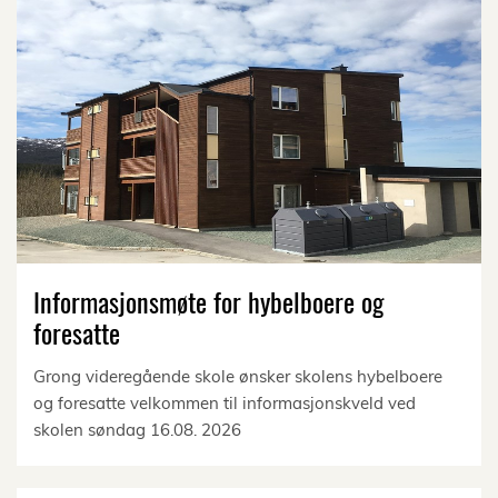
Informasjonsmøte for hybelboere og
foresatte
Grong videregående skole ønsker skolens hybelboere
og foresatte velkommen til informasjonskveld ved
skolen søndag 16.08. 2026