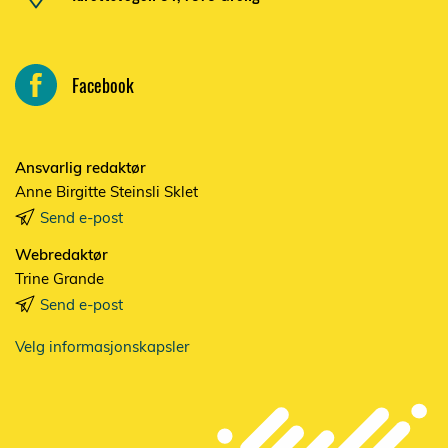
Facebook
Ansvarlig redaktør
Anne Birgitte Steinsli Sklet
Send e-post
Webredaktør
Trine Grande
Send e-post
Velg informasjonskapsler