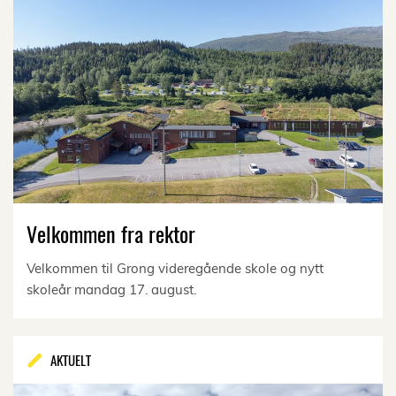
Velkommen fra rektor
Velkommen til Grong videregående skole og nytt
skoleår mandag 17. august.
AKTUELT