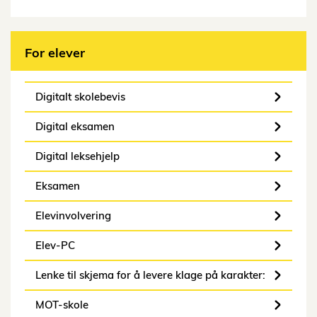
For elever
Digitalt skolebevis
Digital eksamen
Digital leksehjelp
Eksamen
Elevinvolvering
Elev-PC
Lenke til skjema for å levere klage på karakter:
MOT-skole