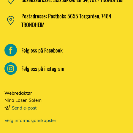
Postadresse: Postboks 5655 Torgarden, 7484
TRONDHEIM
Følg oss på Facebook
Følg oss på instagram
Webredaktør
Nina Losen Solem
Send e-post
Velg informasjonskapsler