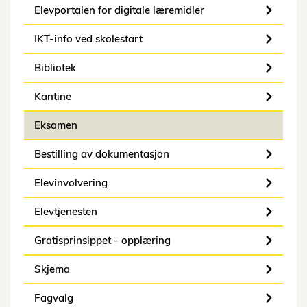
Elevportalen for digitale læremidler
IKT-info ved skolestart
Bibliotek
Kantine
Eksamen
Bestilling av dokumentasjon
Elevinvolvering
Elevtjenesten
Gratisprinsippet - opplæring
Skjema
Fagvalg