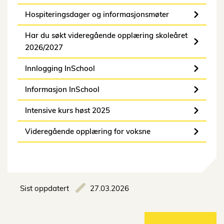
Hospiteringsdager og informasjonsmøter
Har du søkt videregående opplæring skoleåret
2026/2027
Innlogging InSchool
Informasjon InSchool
Intensive kurs høst 2025
Videregående opplæring for voksne
Sist oppdatert
27.03.2026