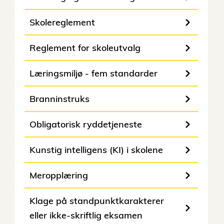
Skolereglement
Reglement for skoleutvalg
Læringsmiljø - fem standarder
Branninstruks
Obligatorisk ryddetjeneste
Kunstig intelligens (KI) i skolene
Meropplæring
Klage på standpunktkarakterer
eller ikke-skriftlig eksamen