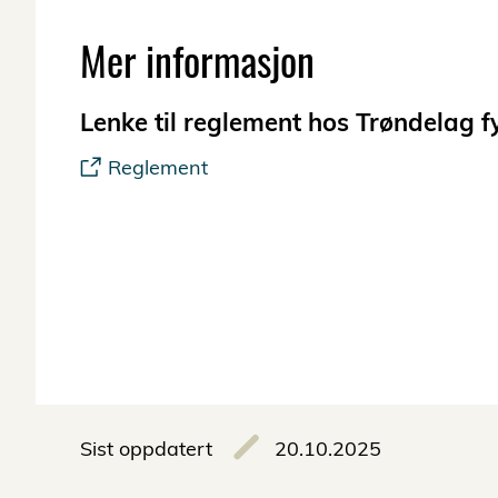
Mer informasjon
Lenke til reglement hos Trøndelag
Reglement
Sist oppdatert
20.10.2025