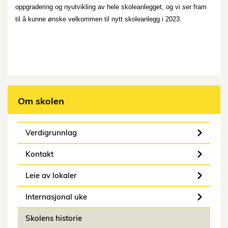
oppgradering og nyutvikling av hele skoleanlegget, og vi ser fram
til å kunne ønske velkommen til nytt skoleanlegg i 2023.
Om skolen
Verdigrunnlag
Kontakt
Leie av lokaler
Internasjonal uke
Skolens historie